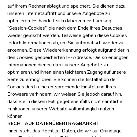
auf Ihrem Rechner ablegt und speichert. Sie dienen dazu,
unseren Internetauftritt und unsere Angebote zu
optimieren. Es handelt sich dabei zumeist um sog.
“Session-Cookies”, die nach dem Ende Ihres Besuches
wieder gelöscht werden. Teilweise geben diese Cookies
jedoch Informationen ab, um Sie automatisch wieder zu
erkennen. Diese Wiedererkennung erfolgt aufgrund der in
den Cookies gespeicherten IP-Adresse. Die so erlangten
Informationen dienen dazu, unsere Angebote zu
optimieren und Ihnen einen leichteren Zugang auf unsere
Seite zu ermöglichen. Sie können die Installation der
Cookies durch eine entsprechende Einstellung Ihres
Browsers verhindern; wir weisen Sie jedoch darauf hin,
dass Sie in diesem Fall gegebenenfalls nicht sämtliche
Funktionen unserer Website vollumfänglich nutzen
können.
RECHT AUF DATENÜBERTRAGBARKEIT
Ihnen steht das Recht zu, Daten, die wir auf Grundlage