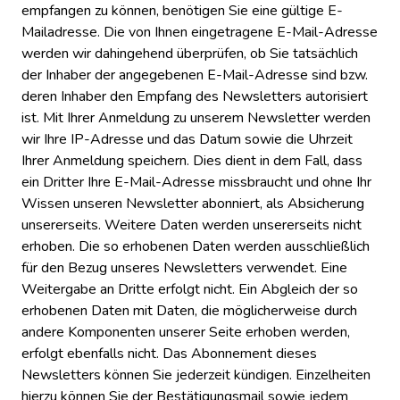
empfangen zu können, benötigen Sie eine gültige E-
Mailadresse. Die von Ihnen eingetragene E-Mail-Adresse
werden wir dahingehend überprüfen, ob Sie tatsächlich
der Inhaber der angegebenen E-Mail-Adresse sind bzw.
deren Inhaber den Empfang des Newsletters autorisiert
ist. Mit Ihrer Anmeldung zu unserem Newsletter werden
wir Ihre IP-Adresse und das Datum sowie die Uhrzeit
Ihrer Anmeldung speichern. Dies dient in dem Fall, dass
ein Dritter Ihre E-Mail-Adresse missbraucht und ohne Ihr
Wissen unseren Newsletter abonniert, als Absicherung
unsererseits. Weitere Daten werden unsererseits nicht
erhoben. Die so erhobenen Daten werden ausschließlich
für den Bezug unseres Newsletters verwendet. Eine
Weitergabe an Dritte erfolgt nicht. Ein Abgleich der so
erhobenen Daten mit Daten, die möglicherweise durch
andere Komponenten unserer Seite erhoben werden,
erfolgt ebenfalls nicht. Das Abonnement dieses
Newsletters können Sie jederzeit kündigen. Einzelheiten
hierzu können Sie der Bestätigungsmail sowie jedem