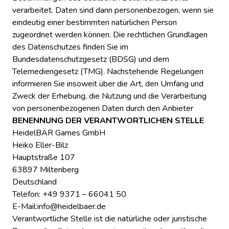
verarbeitet. Daten sind dann personenbezogen, wenn sie
eindeutig einer bestimmten natürlichen Person
zugeordnet werden können. Die rechtlichen Grundlagen
des Datenschutzes finden Sie im
Bundesdatenschutzgesetz (BDSG) und dem
Telemediengesetz (TMG). Nachstehende Regelungen
informieren Sie insoweit über die Art, den Umfang und
Zweck der Erhebung, die Nutzung und die Verarbeitung
von personenbezogenen Daten durch den Anbieter
BENENNUNG DER VERANTWORTLICHEN STELLE
HeidelBÄR Games GmbH
Heiko Eller-Bilz
Hauptstraße 107
63897 Miltenberg
Deutschland
Telefon: +49 9371 – 66041 50
E-Mail:info@heidelbaer.de
Verantwortliche Stelle ist die natürliche oder juristische