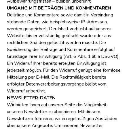
Aufbewahrungsfristen – bleiben unberührt.
UMGANG MIT BEITRÄGEN UND KOMMENTAREN
Beiträge und Kommentare sowie damit in Verbindung
stehende Daten, wie beispielsweise IP-Adressen,
werden gespeichert. Der Inhalt verbleibt auf unserer
Website, bis er vollständig gelöscht wurde oder aus
rechtlichen Gründen gelöscht werden musste. Die
Speicherung der Beiträge und Kommentare erfolgt auf
Grundlage Ihrer Einwilligung (Art. 6 Abs. 1 lit. a DSGVO).
Ein Widerruf Ihrer bereits erteilten Einwilligung ist
jederzeit möglich. Für den Widerruf genügt eine formlose
Mitteilung per E-Mail. Die Rechtmäßigkeit bereits
erfolgter Datenverarbeitungsvorgänge bleibt vom
Widerruf unberührt.
NEWSLETTER-DATEN
Wir bieten Ihnen auf unserer Seite die Möglichkeit,
unseren Newsletter zu abonnieren. Mit diesem
Newsletter informieren wir in regelmäßigen Abständen
über unsere Angebote. Um unseren Newsletter