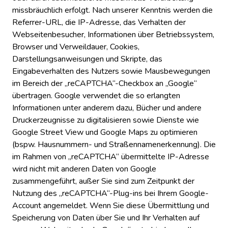
missbräuchlich erfolgt. Nach unserer Kenntnis werden die
Referrer-URL, die IP-Adresse, das Verhalten der
Webseitenbesucher, Informationen über Betriebssystem,
Browser und Verweildauer, Cookies,
Darstellungsanweisungen und Skripte, das
Eingabeverhalten des Nutzers sowie Mausbewegungen
im Bereich der „reCAPTCHA“-Checkbox an „Google“
übertragen. Google verwendet die so erlangten
Informationen unter anderem dazu, Bücher und andere
Druckerzeugnisse zu digitalisieren sowie Dienste wie
Google Street View und Google Maps zu optimieren
(bspw. Hausnummern- und Straßennamenerkennung). Die
im Rahmen von „reCAPTCHA“ übermittelte IP-Adresse
wird nicht mit anderen Daten von Google
zusammengeführt, außer Sie sind zum Zeitpunkt der
Nutzung des „reCAPTCHA“-Plug-ins bei Ihrem Google-
Account angemeldet. Wenn Sie diese Übermittlung und
Speicherung von Daten über Sie und Ihr Verhalten auf