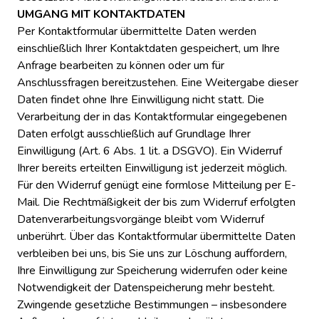
UMGANG MIT KONTAKTDATEN
Per Kontaktformular übermittelte Daten werden
einschließlich Ihrer Kontaktdaten gespeichert, um Ihre
Anfrage bearbeiten zu können oder um für
Anschlussfragen bereitzustehen. Eine Weitergabe dieser
Daten findet ohne Ihre Einwilligung nicht statt. Die
Verarbeitung der in das Kontaktformular eingegebenen
Daten erfolgt ausschließlich auf Grundlage Ihrer
Einwilligung (Art. 6 Abs. 1 lit. a DSGVO). Ein Widerruf
Ihrer bereits erteilten Einwilligung ist jederzeit möglich.
Für den Widerruf genügt eine formlose Mitteilung per E-
Mail. Die Rechtmäßigkeit der bis zum Widerruf erfolgten
Datenverarbeitungsvorgänge bleibt vom Widerruf
unberührt. Über das Kontaktformular übermittelte Daten
verbleiben bei uns, bis Sie uns zur Löschung auffordern,
Ihre Einwilligung zur Speicherung widerrufen oder keine
Notwendigkeit der Datenspeicherung mehr besteht.
Zwingende gesetzliche Bestimmungen – insbesondere