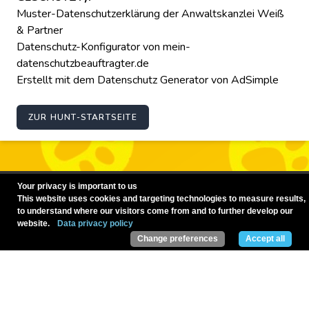
Muster-Datenschutzerklärung der Anwaltskanzlei Weiß
& Partner
Datenschutz-Konfigurator von mein-
datenschutzbeauftragter.de
Erstellt mit dem Datenschutz Generator von AdSimple
ZUR HUNT-STARTSEITE
Your privacy is important to us
This website uses cookies and targeting technologies to measure results,
to understand where our visitors come from and to further develop our
website.
Data privacy policy
Change preferences
Accept all