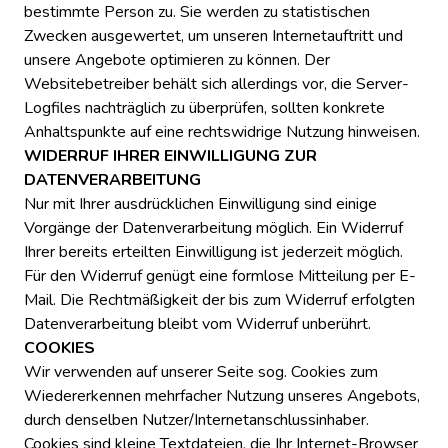
bestimmte Person zu. Sie werden zu statistischen
Zwecken ausgewertet, um unseren Internetauftritt und
unsere Angebote optimieren zu können. Der
Websitebetreiber behält sich allerdings vor, die Server-
Logfiles nachträglich zu überprüfen, sollten konkrete
Anhaltspunkte auf eine rechtswidrige Nutzung hinweisen.
WIDERRUF IHRER EINWILLIGUNG ZUR
DATENVERARBEITUNG
Nur mit Ihrer ausdrücklichen Einwilligung sind einige
Vorgänge der Datenverarbeitung möglich. Ein Widerruf
Ihrer bereits erteilten Einwilligung ist jederzeit möglich.
Für den Widerruf genügt eine formlose Mitteilung per E-
Mail. Die Rechtmäßigkeit der bis zum Widerruf erfolgten
Datenverarbeitung bleibt vom Widerruf unberührt.
COOKIES
Wir verwenden auf unserer Seite sog. Cookies zum
Wiedererkennen mehrfacher Nutzung unseres Angebots,
durch denselben Nutzer/Internetanschlussinhaber.
Cookies sind kleine Textdateien, die Ihr Internet-Browser