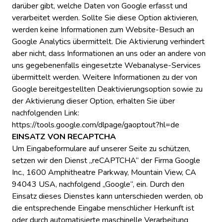
darüber gibt, welche Daten von Google erfasst und
verarbeitet werden. Sollte Sie diese Option aktivieren,
werden keine Informationen zum Website-Besuch an
Google Analytics übermittelt. Die Aktivierung verhindert
aber nicht, dass Informationen an uns oder an andere von
uns gegebenenfalls eingesetzte Webanalyse-Services
übermittelt werden. Weitere Informationen zu der von
Google bereitgestellten Deaktivierungsoption sowie zu
der Aktivierung dieser Option, erhalten Sie über
nachfolgenden Link:
https://tools.google.com/dlpage/gaoptout?hl=de
EINSATZ VON RECAPTCHA
Um Eingabeformulare auf unserer Seite zu schützen,
setzen wir den Dienst „reCAPTCHA“ der Firma Google
Inc., 1600 Amphitheatre Parkway, Mountain View, CA
94043 USA, nachfolgend „Google“, ein. Durch den
Einsatz dieses Dienstes kann unterschieden werden, ob
die entsprechende Eingabe menschlicher Herkunft ist
oder durch automatisierte maschinelle Verarbeitung