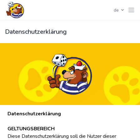
de
Datenschutzerklärung
Datenschutzerklärung
GELTUNGSBEREICH
Diese Datenschutzerklärung soll die Nutzer dieser