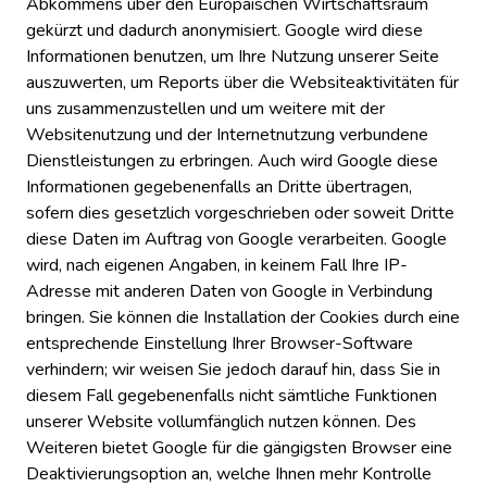
Abkommens über den Europäischen Wirtschaftsraum
gekürzt und dadurch anonymisiert. Google wird diese
Informationen benutzen, um Ihre Nutzung unserer Seite
auszuwerten, um Reports über die Websiteaktivitäten für
uns zusammenzustellen und um weitere mit der
Websitenutzung und der Internetnutzung verbundene
Dienstleistungen zu erbringen. Auch wird Google diese
Informationen gegebenenfalls an Dritte übertragen,
sofern dies gesetzlich vorgeschrieben oder soweit Dritte
diese Daten im Auftrag von Google verarbeiten. Google
wird, nach eigenen Angaben, in keinem Fall Ihre IP-
Adresse mit anderen Daten von Google in Verbindung
bringen. Sie können die Installation der Cookies durch eine
entsprechende Einstellung Ihrer Browser-Software
verhindern; wir weisen Sie jedoch darauf hin, dass Sie in
diesem Fall gegebenenfalls nicht sämtliche Funktionen
unserer Website vollumfänglich nutzen können. Des
Weiteren bietet Google für die gängigsten Browser eine
Deaktivierungsoption an, welche Ihnen mehr Kontrolle