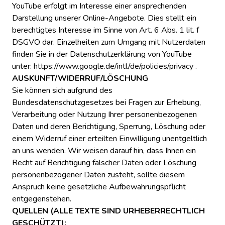
YouTube erfolgt im Interesse einer ansprechenden
Darstellung unserer Online-Angebote. Dies stellt ein
berechtigtes Interesse im Sinne von Art. 6 Abs. 1 lit. f
DSGVO dar. Einzelheiten zum Umgang mit Nutzerdaten
finden Sie in der Datenschutzerklärung von YouTube
unter: https://www.google.de/intl/de/policies/privacy .
AUSKUNFT/WIDERRUF/LÖSCHUNG
Sie können sich aufgrund des
Bundesdatenschutzgesetzes bei Fragen zur Erhebung,
Verarbeitung oder Nutzung Ihrer personenbezogenen
Daten und deren Berichtigung, Sperrung, Löschung oder
einem Widerruf einer erteilten Einwilligung unentgeltlich
an uns wenden. Wir weisen darauf hin, dass Ihnen ein
Recht auf Berichtigung falscher Daten oder Löschung
personenbezogener Daten zusteht, sollte diesem
Anspruch keine gesetzliche Aufbewahrungspflicht
entgegenstehen.
QUELLEN (ALLE TEXTE SIND URHEBERRECHTLICH
GESCHÜTZT):