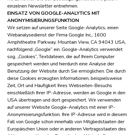
einzelnen Newsletter entnehmen.
EINSATZ VON GOOGLE-ANALYTICS MIT
ANONYMISIERUNGSFUNKTION
Wir setzen auf unserer Seite Google-Analytics, einen
Webanalysedienst der Firma Google Inc., 1600
Amphitheatre Parkway, Mountain View, CA 94043 USA,
nachfolgend „Google“ ein. Google-Analytics verwendet
sog. „Cookies“, Textdateien, die auf Ihrem Computer
gespeichert werden und hierdurch eine Analyse der
Benutzung der Website durch Sie ermöglichen. Die durch
diese Cookies erzeugten Informationen, beispielsweise
Zeit, Ort und Häufigkeit Ihres Webseiten-Besuchs
einschließlich Ihrer IP-Adresse, werden an Google in den
USA übertragen und dort gespeichert. Wir verwenden
auf unserer Website Google-Analytics mit einer IP-
Anonymisierungsfunktion. Ihre IP-Adresse wird in diesem
Fall von Google schon innerhalb von Mitgliedstaaten der
Europäischen Union oder in anderen Vertragsstaaten des