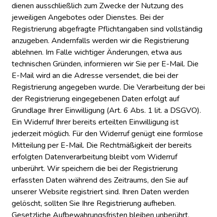
dienen ausschließlich zum Zwecke der Nutzung des
jeweiligen Angebotes oder Dienstes. Bei der
Registrierung abgefragte Pflichtangaben sind vollständig
anzugeben. Andernfalls werden wir die Registrierung
ablehnen. Im Falle wichtiger Änderungen, etwa aus
technischen Gründen, informieren wir Sie per E-Mail. Die
E-Mail wird an die Adresse versendet, die bei der
Registrierung angegeben wurde. Die Verarbeitung der bei
der Registrierung eingegebenen Daten erfolgt auf
Grundlage Ihrer Einwilligung (Art. 6 Abs. 1 lit. a DSGVO).
Ein Widerruf Ihrer bereits erteilten Einwilligung ist
jederzeit möglich. Für den Widerruf genügt eine formlose
Mitteilung per E-Mail. Die Rechtmäßigkeit der bereits
erfolgten Datenverarbeitung bleibt vom Widerruf
unberührt. Wir speichern die bei der Registrierung
erfassten Daten während des Zeitraums, den Sie auf
unserer Website registriert sind. Ihren Daten werden
gelöscht, sollten Sie Ihre Registrierung aufheben.
Gesetzliche Aufbewahrungsfristen bleiben unberührt.