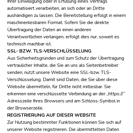
Ihrer Einwilligung oder in Erfüllung eines Vertrags
automatisiert verarbeiten, an sich oder an Dritte
aushändigen zu lassen. Die Bereitstellung erfolgt in einem
maschinenlesbaren Format. Sofern Sie die direkte
Übertragung der Daten an einen anderen
Verantwortlichen verlangen, erfolgt dies nur, soweit es
technisch machbar ist.
SSL- BZW. TLS-VERSCHLÜSSELUNG
Aus Sicherheitsgründen und zum Schutz der Übertragung
vertraulicher Inhalte, die Sie an uns als Seitenbetreiber
senden, nutzt unsere Website eine SSL-bzw. TLS-
Verschlüsselung. Damit sind Daten, die Sie über diese
Website übermitteln, für Dritte nicht mitlesbar. Sie
erkennen eine verschlüsselte Verbindung an der „https://“
Adresszeile Ihres Browsers und am Schloss-Symbol in
der Browserzeile.
REGISTRIERUNG AUF DIESER WEBSITE
Zur Nutzung bestimmter Funktionen können Sie sich auf
unserer Website registrieren. Die übermittelten Daten